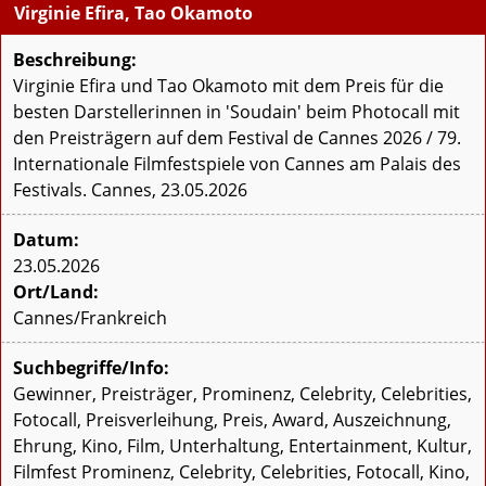
Virginie Efira, Tao Okamoto
Beschreibung:
Virginie Efira und Tao Okamoto mit dem Preis für die
besten Darstellerinnen in 'Soudain' beim Photocall mit
den Preisträgern auf dem Festival de Cannes 2026 / 79.
Internationale Filmfestspiele von Cannes am Palais des
Festivals. Cannes, 23.05.2026
Datum:
23.05.2026
Ort/Land:
Cannes/Frankreich
Suchbegriffe/Info:
Gewinner, Preisträger, Prominenz, Celebrity, Celebrities,
Fotocall, Preisverleihung, Preis, Award, Auszeichnung,
Ehrung, Kino, Film, Unterhaltung, Entertainment, Kultur,
Filmfest Prominenz, Celebrity, Celebrities, Fotocall, Kino,