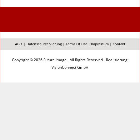
AGB
|
Datenschutzerklärung
|
Terms Of Use
|
Impressum
|
Kontakt
Copyright © 2026 Future Image - All Rights Reserved - Realisierung:
VisionConnect GmbH