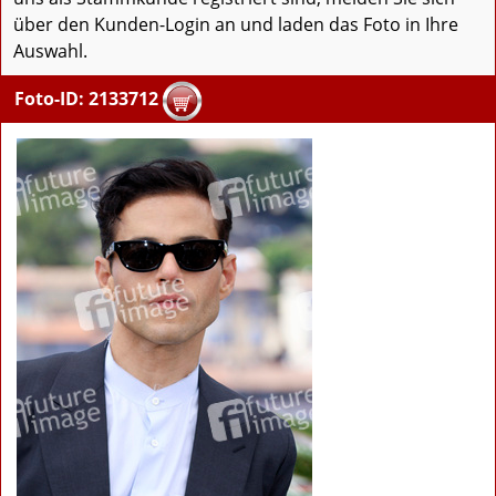
über den Kunden-Login an und laden das Foto in Ihre
Auswahl.
Foto-ID: 2133712