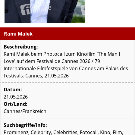
Rami Malek
Beschreibung:
Rami Malek beim Photocall zum Kinofilm 'The Man I
Love' auf dem Festival de Cannes 2026 / 79
Internationale Filmfestspiele von Cannes am Palais des
Festivals. Cannes, 21.05.2026
Datum:
21.05.2026
Ort/Land:
Cannes/Frankreich
Suchbegriffe/Info:
Prominenz, Celebrity, Celebrities, Fotocall, Kino, Film,