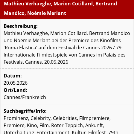
Mathieu Verhaeghe, Marion Cotillard, Bertrand
Mandico, Noémie Merlant
Beschreibung:
Mathieu Verhaeghe, Marion Cotillard, Bertrand Mandico
und Noemie Merlant bei der Premiere des Kinofilms
'Roma Elastica' auf dem Festival de Cannes 2026 / 79.
Internationale Filmfestspiele von Cannes im Palais des
Festivals. Cannes, 20.05.2026
Datum:
20.05.2026
Ort/Land:
Cannes/Frankreich
Suchbegriffe/Info:
Prominenz, Celebrity, Celebrities, Filmpremiere,
Premiere, Kino, Film, Roter Teppich, Ankunft,
Unterhaltung, Entertainment, Kultur, Filmfest, 79th