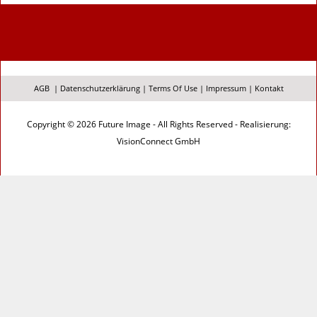
AGB
|
Datenschutzerklärung
|
Terms Of Use
|
Impressum
|
Kontakt
Copyright © 2026 Future Image - All Rights Reserved - Realisierung:
VisionConnect GmbH