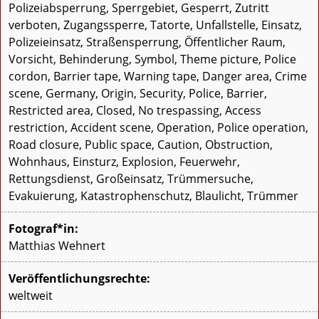
Polizeiabsperrung, Sperrgebiet, Gesperrt, Zutritt
verboten, Zugangssperre, Tatorte, Unfallstelle, Einsatz,
Polizeieinsatz, Straßensperrung, Öffentlicher Raum,
Vorsicht, Behinderung, Symbol, Theme picture, Police
cordon, Barrier tape, Warning tape, Danger area, Crime
scene, Germany, Origin, Security, Police, Barrier,
Restricted area, Closed, No trespassing, Access
restriction, Accident scene, Operation, Police operation,
Road closure, Public space, Caution, Obstruction,
Wohnhaus, Einsturz, Explosion, Feuerwehr,
Rettungsdienst, Großeinsatz, Trümmersuche,
Evakuierung, Katastrophenschutz, Blaulicht, Trümmer
Fotograf*in:
Matthias Wehnert
Veröffentlichungsrechte:
weltweit