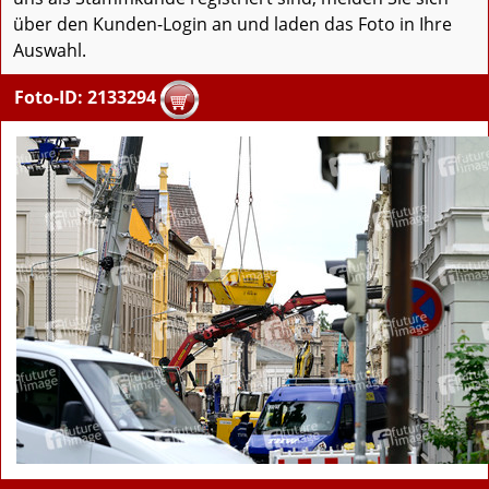
über den Kunden-Login an und laden das Foto in Ihre
Auswahl.
Foto-ID: 2133294