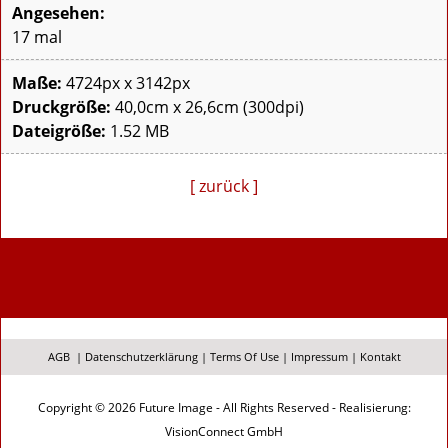
Angesehen:
17 mal
Maße:
4724px x 3142px
Druckgröße:
40,0cm x 26,6cm (300dpi)
Dateigröße:
1.52 MB
[ zurück ]
AGB
|
Datenschutzerklärung
|
Terms Of Use
|
Impressum
|
Kontakt
Copyright © 2026 Future Image - All Rights Reserved - Realisierung:
VisionConnect GmbH