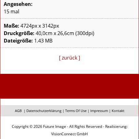
Angesehen:
15 mal
Maße:
4724px x 3142px
Druckgröße:
40,0cm x 26,6cm (300dpi)
Dateigröße:
1.43 MB
[ zurück ]
AGB
|
Datenschutzerklärung
|
Terms Of Use
|
Impressum
|
Kontakt
Copyright © 2026 Future Image - All Rights Reserved - Realisierung:
VisionConnect GmbH