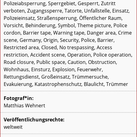
Polizeiabsperrung, Sperrgebiet, Gesperrt, Zutritt
verboten, Zugangssperre, Tatorte, Unfallstelle, Einsatz,
Polizeieinsatz, Straßensperrung, Öffentlicher Raum,
Vorsicht, Behinderung, Symbol, Theme picture, Police
cordon, Barrier tape, Warning tape, Danger area, Crime
scene, Germany, Origin, Security, Police, Barrier,
Restricted area, Closed, No trespassing, Access
restriction, Accident scene, Operation, Police operation,
Road closure, Public space, Caution, Obstruction,
Wohnhaus, Einsturz, Explosion, Feuerwehr,
Rettungsdienst, Großeinsatz, Trümmersuche,
Evakuierung, Katastrophenschutz, Blaulicht, Trümmer
Fotograf*in:
Matthias Wehnert
Veröffentlichungsrechte:
weltweit