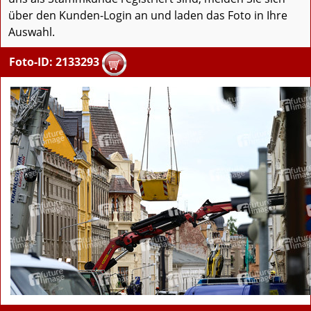
über den Kunden-Login an und laden das Foto in Ihre
Auswahl.
Foto-ID: 2133293