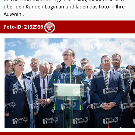
über den Kunden-Login an und laden das Foto in Ihre
Auswahl.
Foto-ID: 2132936