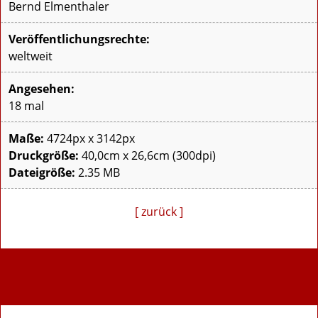
Bernd Elmenthaler
Veröffentlichungsrechte:
weltweit
Angesehen:
18 mal
Maße:
4724px x 3142px
Druckgröße:
40,0cm x 26,6cm (300dpi)
Dateigröße:
2.35 MB
[ zurück ]