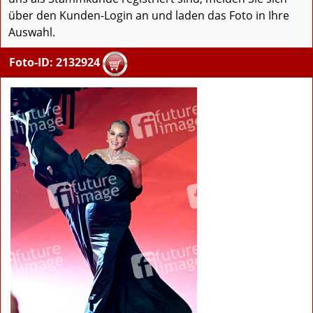
über den Kunden-Login an und laden das Foto in Ihre
Auswahl.
Foto-ID: 2132924