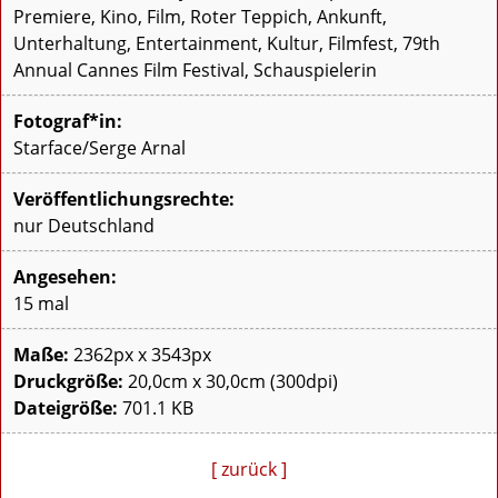
Premiere, Kino, Film, Roter Teppich, Ankunft,
Unterhaltung, Entertainment, Kultur, Filmfest, 79th
Annual Cannes Film Festival, Schauspielerin
Fotograf*in:
Starface/Serge Arnal
Veröffentlichungsrechte:
nur Deutschland
Angesehen:
15 mal
Maße:
2362px x 3543px
Druckgröße:
20,0cm x 30,0cm (300dpi)
Dateigröße:
701.1 KB
[ zurück ]