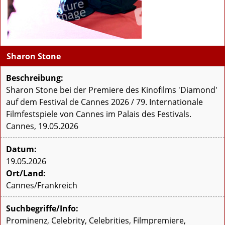
Sharon Stone
Beschreibung:
Sharon Stone bei der Premiere des Kinofilms 'Diamond'
auf dem Festival de Cannes 2026 / 79. Internationale
Filmfestspiele von Cannes im Palais des Festivals.
Cannes, 19.05.2026
Datum:
19.05.2026
Ort/Land:
Cannes/Frankreich
Suchbegriffe/Info:
Prominenz, Celebrity, Celebrities, Filmpremiere,