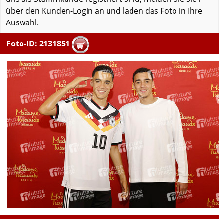
über den Kunden-Login an und laden das Foto in Ihre
Auswahl.
Foto-ID: 2131851