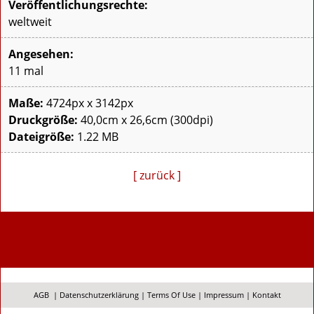
Veröffentlichungsrechte:
weltweit
Angesehen:
11 mal
Maße:
4724px x 3142px
Druckgröße:
40,0cm x 26,6cm (300dpi)
Dateigröße:
1.22 MB
[ zurück ]
AGB
|
Datenschutzerklärung
|
Terms Of Use
|
Impressum
|
Kontakt