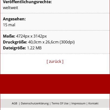
Veröffentlichungsrechte:
weltweit
Angesehen:
15 mal
Maße:
4724px x 3142px
Druckgröße:
40,0cm x 26,6cm (300dpi)
Dateigröße:
1.22 MB
[ zurück ]
AGB
|
Datenschutzerklärung
|
Terms Of Use
|
Impressum
|
Kontakt