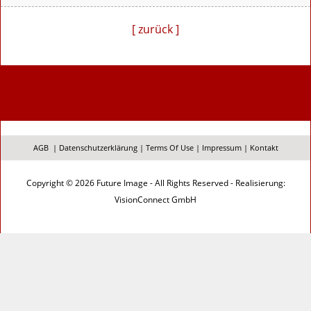
[ zurück ]
AGB
|
Datenschutzerklärung
|
Terms Of Use
|
Impressum
|
Kontakt
Copyright © 2026 Future Image - All Rights Reserved - Realisierung:
VisionConnect GmbH