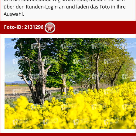
über den Kunden-Login an und laden das Foto in Ihre
Auswahl.
Foto-ID: 2131296