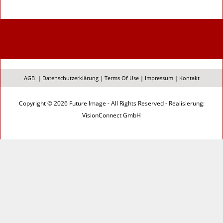
AGB
|
Datenschutzerklärung
|
Terms Of Use
|
Impressum
|
Kontakt
Copyright © 2026 Future Image - All Rights Reserved - Realisierung:
VisionConnect GmbH