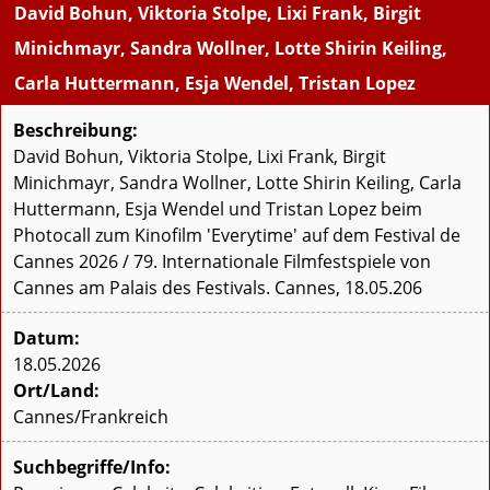
David Bohun, Viktoria Stolpe, Lixi Frank, Birgit
Minichmayr, Sandra Wollner, Lotte Shirin Keiling,
Carla Huttermann, Esja Wendel, Tristan Lopez
Beschreibung:
David Bohun, Viktoria Stolpe, Lixi Frank, Birgit
Minichmayr, Sandra Wollner, Lotte Shirin Keiling, Carla
Huttermann, Esja Wendel und Tristan Lopez beim
Photocall zum Kinofilm 'Everytime' auf dem Festival de
Cannes 2026 / 79. Internationale Filmfestspiele von
Cannes am Palais des Festivals. Cannes, 18.05.206
Datum:
18.05.2026
Ort/Land:
Cannes/Frankreich
Suchbegriffe/Info: