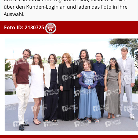
über den Kunden-Login an und laden das Foto in Ihre
Auswahl.
Foto-ID: 2130725