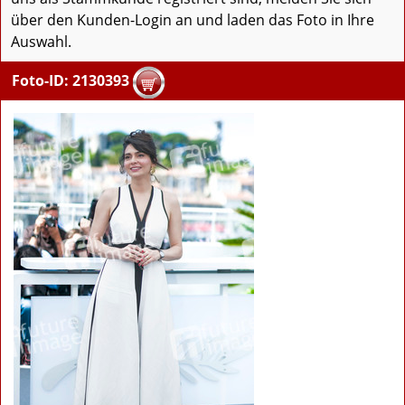
über den Kunden-Login an und laden das Foto in Ihre
Auswahl.
Foto-ID: 2130393