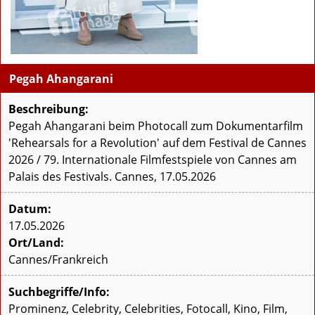
Pegah Ahangarani
Beschreibung:
Pegah Ahangarani beim Photocall zum Dokumentarfilm
'Rehearsals for a Revolution' auf dem Festival de Cannes
2026 / 79. Internationale Filmfestspiele von Cannes am
Palais des Festivals. Cannes, 17.05.2026
Datum:
17.05.2026
Ort/Land:
Cannes/Frankreich
Suchbegriffe/Info:
Prominenz, Celebrity, Celebrities, Fotocall, Kino, Film,