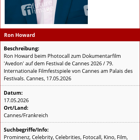
Ron Howard
Beschreibung:
Ron Howard beim Photocall zum Dokumentarfilm
'Avedon' auf dem Festival de Cannes 2026 / 79.
Internationale Filmfestspiele von Cannes am Palais des
Festivals. Cannes, 17.05.2026
Datum:
17.05.2026
Ort/Land:
Cannes/Frankreich
Suchbegriffe/Info:
Prominenz, Celebrity, Celebrities, Fotocall, Kino, Film,