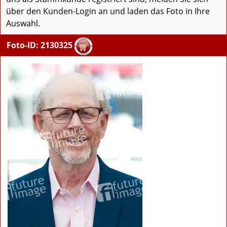
über den Kunden-Login an und laden das Foto in Ihre
Auswahl.
Foto-ID: 2130325