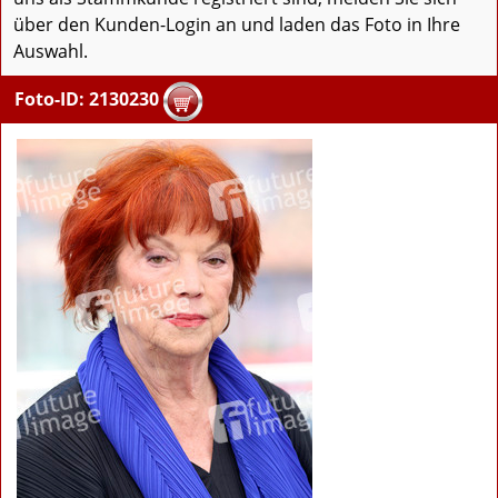
über den Kunden-Login an und laden das Foto in Ihre
Auswahl.
Foto-ID: 2130230