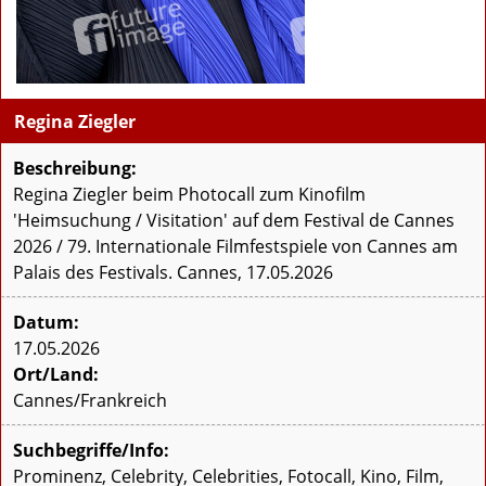
Regina Ziegler
Beschreibung:
Regina Ziegler beim Photocall zum Kinofilm
'Heimsuchung / Visitation' auf dem Festival de Cannes
2026 / 79. Internationale Filmfestspiele von Cannes am
Palais des Festivals. Cannes, 17.05.2026
Datum:
17.05.2026
Ort/Land:
Cannes/Frankreich
Suchbegriffe/Info:
Prominenz, Celebrity, Celebrities, Fotocall, Kino, Film,