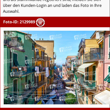
über den Kunden-Login an und laden das Foto in Ihre
Auswahl.
Foto-ID: 2129989