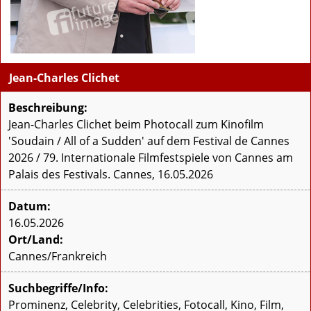
Jean-Charles Clichet
Beschreibung:
Jean-Charles Clichet beim Photocall zum Kinofilm
'Soudain / All of a Sudden' auf dem Festival de Cannes
2026 / 79. Internationale Filmfestspiele von Cannes am
Palais des Festivals. Cannes, 16.05.2026
Datum:
16.05.2026
Ort/Land:
Cannes/Frankreich
Suchbegriffe/Info:
Prominenz, Celebrity, Celebrities, Fotocall, Kino, Film,