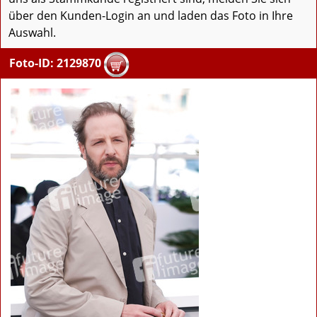
über den Kunden-Login an und laden das Foto in Ihre
Auswahl.
Foto-ID: 2129870