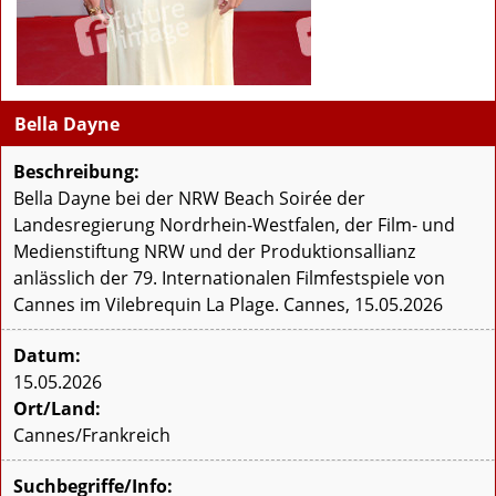
Bella Dayne
Beschreibung:
Bella Dayne bei der NRW Beach Soirée der
Landesregierung Nordrhein-Westfalen, der Film- und
Medienstiftung NRW und der Produktionsallianz
anlässlich der 79. Internationalen Filmfestspiele von
Cannes im Vilebrequin La Plage. Cannes, 15.05.2026
Datum:
15.05.2026
Ort/Land:
Cannes/Frankreich
Suchbegriffe/Info: