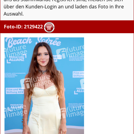
über den Kunden-Login an und laden das Foto in Ihre
Auswahl.
Foto-ID: 2129422