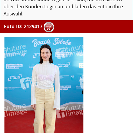
über den Kunden-Login an und laden das Foto in Ihre
Auswahl.
Foto-ID: 2129417