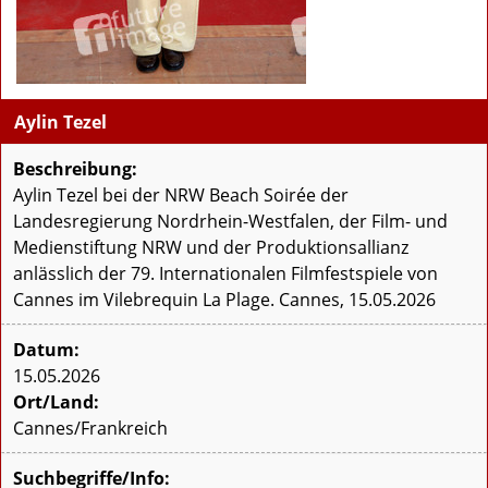
Aylin Tezel
Beschreibung:
Aylin Tezel bei der NRW Beach Soirée der
Landesregierung Nordrhein-Westfalen, der Film- und
Medienstiftung NRW und der Produktionsallianz
anlässlich der 79. Internationalen Filmfestspiele von
Cannes im Vilebrequin La Plage. Cannes, 15.05.2026
Datum:
15.05.2026
Ort/Land:
Cannes/Frankreich
Suchbegriffe/Info: