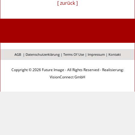
[ zurück ]
AGB
|
Datenschutzerklärung
|
Terms Of Use
|
Impressum
|
Kontakt
Copyright © 2026 Future Image - All Rights Reserved - Realisierung:
VisionConnect GmbH