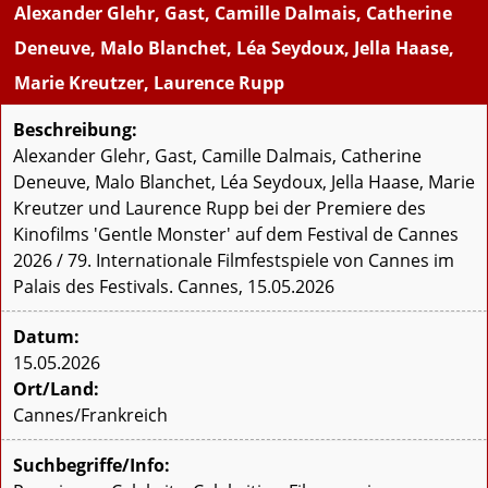
Alexander Glehr, Gast, Camille Dalmais, Catherine
Deneuve, Malo Blanchet, Léa Seydoux, Jella Haase,
Marie Kreutzer, Laurence Rupp
Beschreibung:
Alexander Glehr, Gast, Camille Dalmais, Catherine
Deneuve, Malo Blanchet, Léa Seydoux, Jella Haase, Marie
Kreutzer und Laurence Rupp bei der Premiere des
Kinofilms 'Gentle Monster' auf dem Festival de Cannes
2026 / 79. Internationale Filmfestspiele von Cannes im
Palais des Festivals. Cannes, 15.05.2026
Datum:
15.05.2026
Ort/Land:
Cannes/Frankreich
Suchbegriffe/Info: