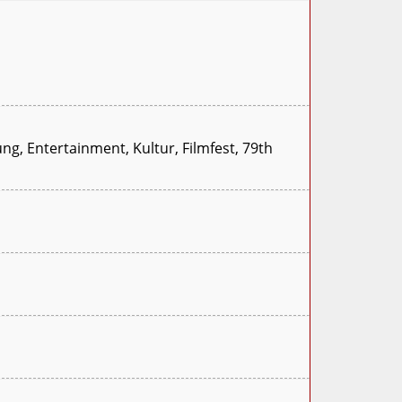
ng, Entertainment, Kultur, Filmfest, 79th