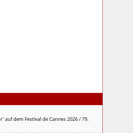
' auf dem Festival de Cannes 2026 / 79.