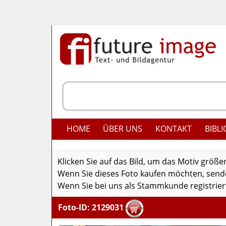
HOME
ÜBER UNS
KONTAKT
BIBLI
Klicken Sie auf das Bild, um das Motiv größe
Wenn Sie dieses Foto kaufen möchten, senden
Wenn Sie bei uns als Stammkunde registriert
Foto-ID: 2129031