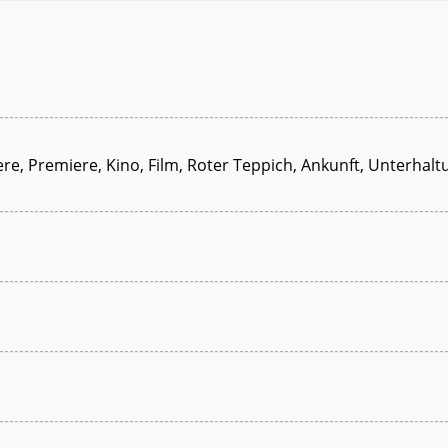
ere, Premiere, Kino, Film, Roter Teppich, Ankunft, Unterhaltu