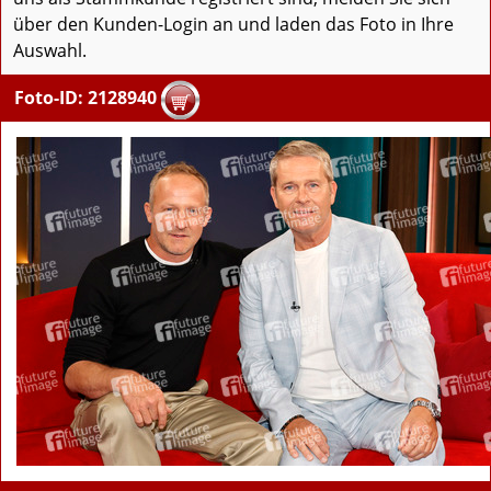
über den Kunden-Login an und laden das Foto in Ihre
Auswahl.
Foto-ID: 2128940