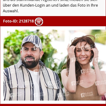
über den Kunden-Login an und laden das Foto in Ihre
Auswahl.
Foto-ID: 2128718