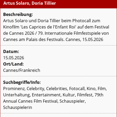
Artus Solaro, Doria Tillier
Beschreibung:
Artus Solaro und Doria Tillier beim Photocall zum
Kinofilm 'Les Caprices de l'Enfant Roi' auf dem Festival
de Cannes 2026 / 79. Internationale Filmfestspiele von
Cannes am Palais des Festivals. Cannes, 15.05.2026
Datum:
15.05.2026
Ort/Land:
Cannes/Frankreich
Suchbegriffe/Info:
Prominenz, Celebrity, Celebrities, Fotocall, Kino, Film,
Unterhaltung, Entertainment, Kultur, Filmfest, 79th
Annual Cannes Film Festival, Schauspieler,
Schauspielerin