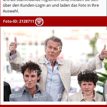
über den Kunden-Login an und laden das Foto in Ihre
Auswahl.
Foto-ID: 2128711