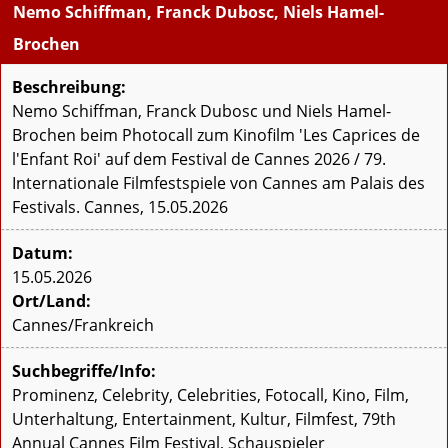
Nemo Schiffman, Franck Dubosc, Niels Hamel-
Brochen
Beschreibung:
Nemo Schiffman, Franck Dubosc und Niels Hamel-
Brochen beim Photocall zum Kinofilm 'Les Caprices de
l'Enfant Roi' auf dem Festival de Cannes 2026 / 79.
Internationale Filmfestspiele von Cannes am Palais des
Festivals. Cannes, 15.05.2026
Datum:
15.05.2026
Ort/Land:
Cannes/Frankreich
Suchbegriffe/Info:
Prominenz, Celebrity, Celebrities, Fotocall, Kino, Film,
Unterhaltung, Entertainment, Kultur, Filmfest, 79th
Annual Cannes Film Festival, Schauspieler