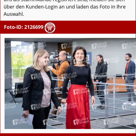
über den Kunden-Login an und laden das Foto in Ihre
Auswahl.
Foto-ID: 2126699