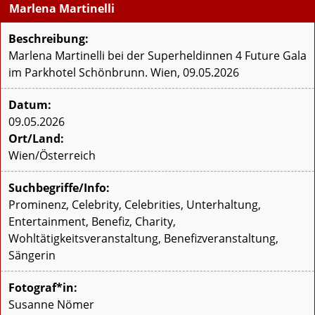
Marlena Martinelli
Beschreibung:
Marlena Martinelli bei der Superheldinnen 4 Future Gala
im Parkhotel Schönbrunn. Wien, 09.05.2026
Datum:
09.05.2026
Ort/Land:
Wien/Österreich
Suchbegriffe/Info:
Prominenz, Celebrity, Celebrities, Unterhaltung,
Entertainment, Benefiz, Charity,
Wohltätigkeitsveranstaltung, Benefizveranstaltung,
Sängerin
Fotograf*in:
Susanne Nömer