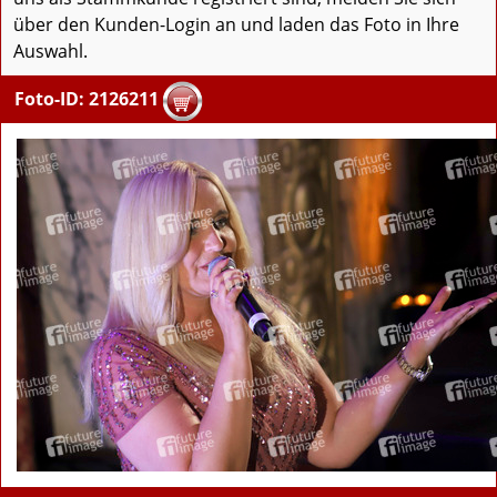
über den Kunden-Login an und laden das Foto in Ihre
Auswahl.
Foto-ID: 2126211