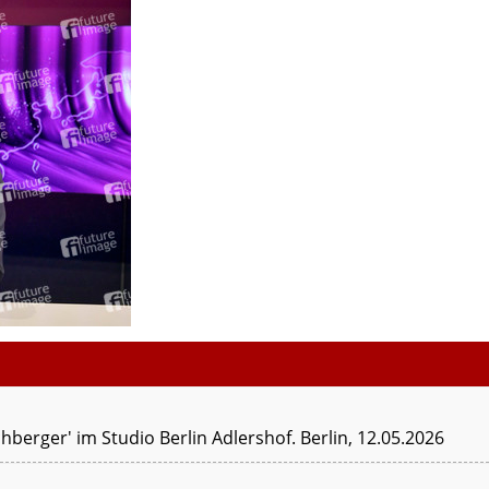
berger' im Studio Berlin Adlershof. Berlin, 12.05.2026