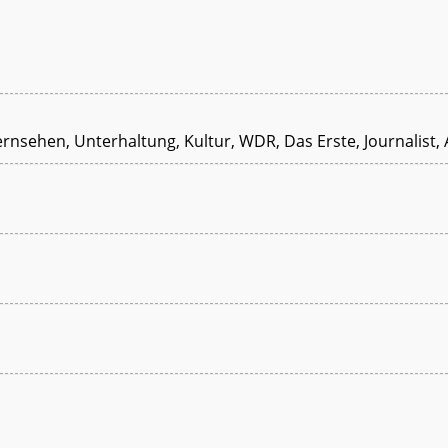
ernsehen, Unterhaltung, Kultur, WDR, Das Erste, Journalist,