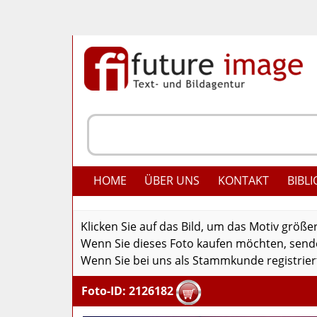
HOME
ÜBER UNS
KONTAKT
BIBLI
Klicken Sie auf das Bild, um das Motiv größe
Wenn Sie dieses Foto kaufen möchten, senden
Wenn Sie bei uns als Stammkunde registriert
Foto-ID: 2126182