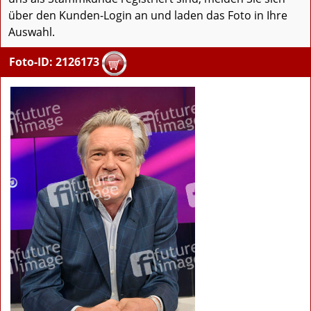
über den Kunden-Login an und laden das Foto in Ihre
Auswahl.
Foto-ID: 2126173