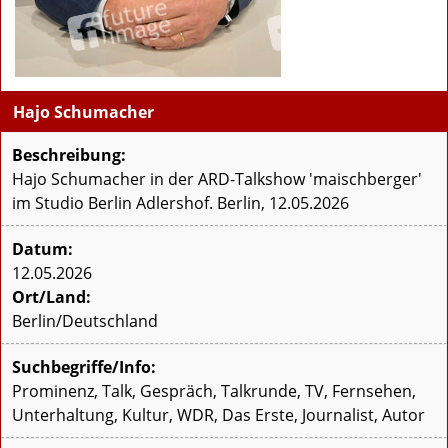
Hajo Schumacher
Beschreibung:
Hajo Schumacher in der ARD-Talkshow 'maischberger'
im Studio Berlin Adlershof. Berlin, 12.05.2026
Datum:
12.05.2026
Ort/Land:
Berlin/Deutschland
Suchbegriffe/Info:
Prominenz, Talk, Gespräch, Talkrunde, TV, Fernsehen,
Unterhaltung, Kultur, WDR, Das Erste, Journalist, Autor