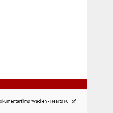
okumentarfilms 'Wacken - Hearts Full of