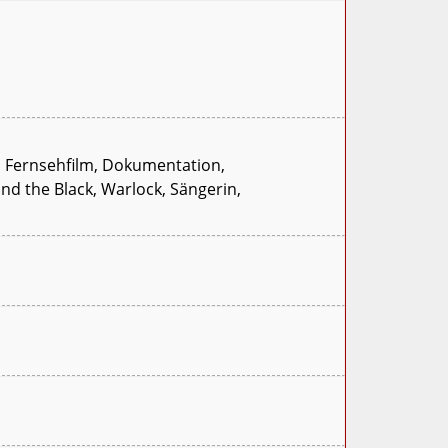
, Fernsehfilm, Dokumentation,
ond the Black, Warlock, Sängerin,