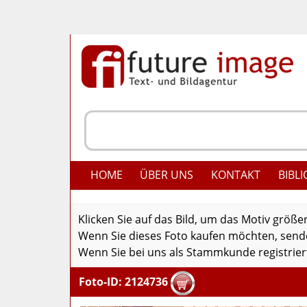
HOME
ÜBER UNS
KONTAKT
BIBLI
Klicken Sie auf das Bild, um das Motiv größe
Wenn Sie dieses Foto kaufen möchten, senden
Wenn Sie bei uns als Stammkunde registriert
Foto-ID: 2124736