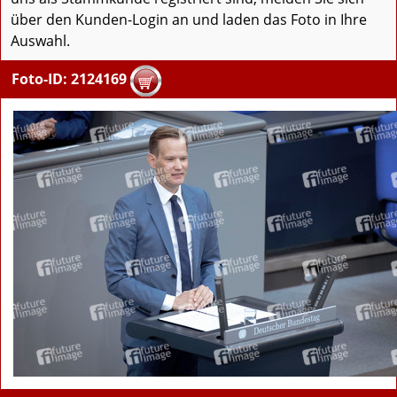
über den Kunden-Login an und laden das Foto in Ihre
Auswahl.
Foto-ID: 2124169