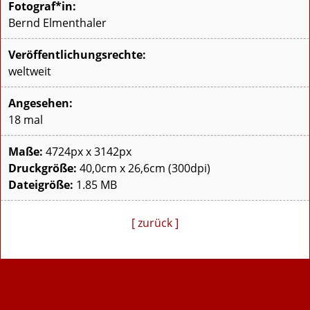
Fotograf*in:
Bernd Elmenthaler
Veröffentlichungsrechte:
weltweit
Angesehen:
18 mal
Maße:
4724px x 3142px
Druckgröße:
40,0cm x 26,6cm (300dpi)
Dateigröße:
1.85 MB
[ zurück ]