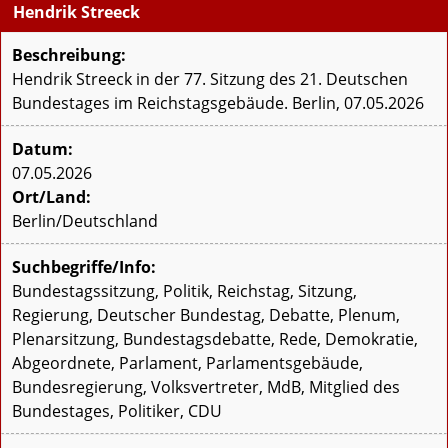
Hendrik Streeck
Beschreibung:
Hendrik Streeck in der 77. Sitzung des 21. Deutschen
Bundestages im Reichstagsgebäude. Berlin, 07.05.2026
Datum:
07.05.2026
Ort/Land:
Berlin/Deutschland
Suchbegriffe/Info:
Bundestagssitzung, Politik, Reichstag, Sitzung,
Regierung, Deutscher Bundestag, Debatte, Plenum,
Plenarsitzung, Bundestagsdebatte, Rede, Demokratie,
Abgeordnete, Parlament, Parlamentsgebäude,
Bundesregierung, Volksvertreter, MdB, Mitglied des
Bundestages, Politiker, CDU