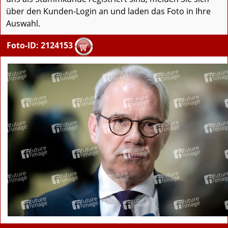
über den Kunden-Login an und laden das Foto in Ihre
Auswahl.
Foto-ID: 2124153