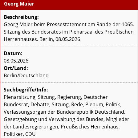
Georg Maier
Beschreibung:
Georg Maier beim Pressestatement am Rande der 1065.
Sitzung des Bundesrates im Plenarsaal des Preußischen
Herrenhauses. Berlin, 08.05.2026
Datum:
08.05.2026
Ort/Land:
Berlin/Deutschland
Suchbegriffe/Info:
Plenarsitzung, Sitzung, Regierung, Deutscher
Bundesrat, Debatte, Sitzung, Rede, Plenum, Politik,
Verfassungsorgan der Bundesrepublik Deutschland,
Gesetzgebung und Verwaltung des Bundes, Mitglieder
der Landesregierungen, Preußisches Herrenhaus,
Politiker, CDU