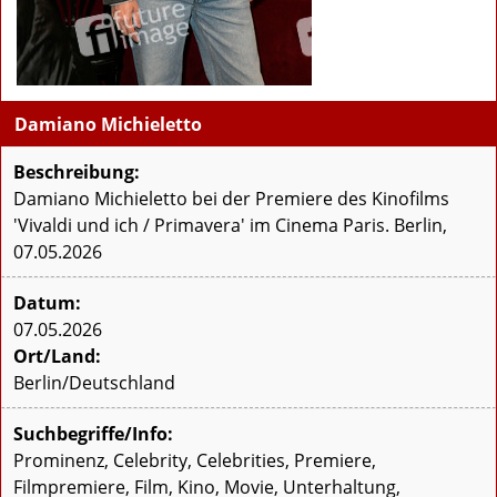
Damiano Michieletto
Beschreibung:
Damiano Michieletto bei der Premiere des Kinofilms
'Vivaldi und ich / Primavera' im Cinema Paris. Berlin,
07.05.2026
Datum:
07.05.2026
Ort/Land:
Berlin/Deutschland
Suchbegriffe/Info:
Prominenz, Celebrity, Celebrities, Premiere,
Filmpremiere, Film, Kino, Movie, Unterhaltung,