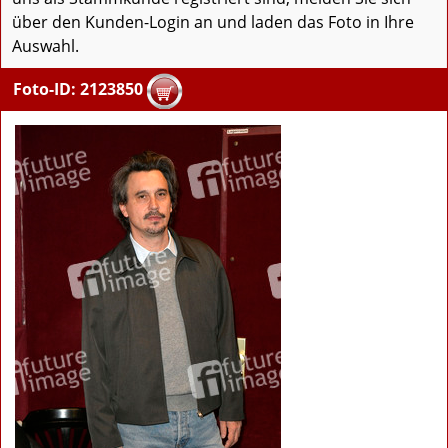
über den Kunden-Login an und laden das Foto in Ihre
Auswahl.
Foto-ID: 2123850