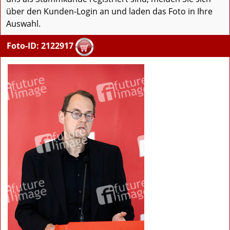
über den Kunden-Login an und laden das Foto in Ihre
Auswahl.
Foto-ID: 2122917