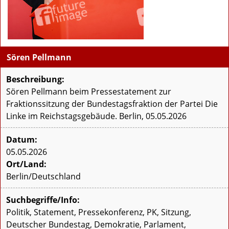
Sören Pellmann
Beschreibung:
Sören Pellmann beim Pressestatement zur
Fraktionssitzung der Bundestagsfraktion der Partei Die
Linke im Reichstagsgebäude. Berlin, 05.05.2026
Datum:
05.05.2026
Ort/Land:
Berlin/Deutschland
Suchbegriffe/Info:
Politik, Statement, Pressekonferenz, PK, Sitzung,
Deutscher Bundestag, Demokratie, Parlament,