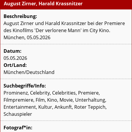
August Zirner, Harald Krassnitzer
Beschreibung:
August Zirner und Harald Krassnitzer bei der Premiere
des Kinofilms 'Der verlorene Mann' im City Kino.
München, 05.05.2026
Datum:
05.05.2026
Ort/Land:
München/Deutschland
Suchbegriffe/Info:
Prominenz, Celebrity, Celebrities, Premiere,
Filmpremiere, Film, Kino, Movie, Unterhaltung,
Entertainment, Kultur, Ankunft, Roter Teppich,
Schauspieler
Fotograf*in: