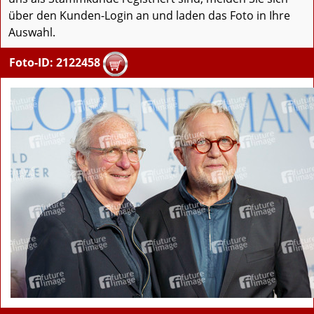
über den Kunden-Login an und laden das Foto in Ihre
Auswahl.
Foto-ID: 2122458