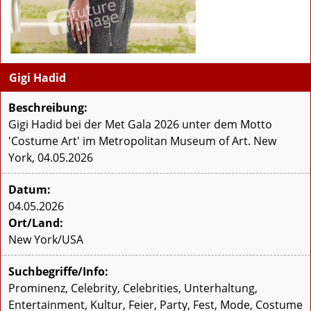
Gigi Hadid
Beschreibung:
Gigi Hadid bei der Met Gala 2026 unter dem Motto
'Costume Art' im Metropolitan Museum of Art. New
York, 04.05.2026
Datum:
04.05.2026
Ort/Land:
New York/USA
Suchbegriffe/Info:
Prominenz, Celebrity, Celebrities, Unterhaltung,
Entertainment, Kultur, Feier, Party, Fest, Mode, Costume