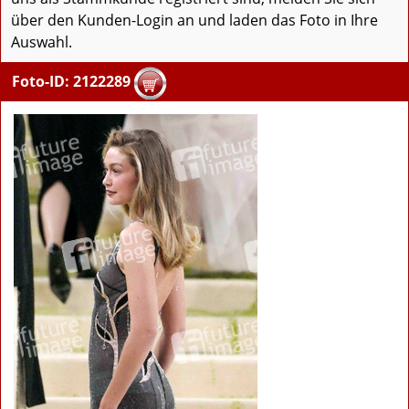
über den Kunden-Login an und laden das Foto in Ihre
Auswahl.
Foto-ID: 2122289