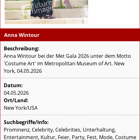
Anna Wintour
Beschreibung:
Anna Wintour bei der Met Gala 2026 unter dem Motto
'Costume Art' im Metropolitan Museum of Art. New
York, 04.05.2026
Datum:
04.05.2026
Ort/Land:
New York/USA
Suchbegriffe/Info:
Prominenz, Celebrity, Celebrities, Unterhaltung,
Entertainment, Kultur, Feier, Party, Fest, Mode, Costume