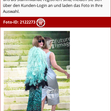
über den Kunden-Login an und laden das Foto in Ihre
Auswahl.
Foto-ID: 2122273