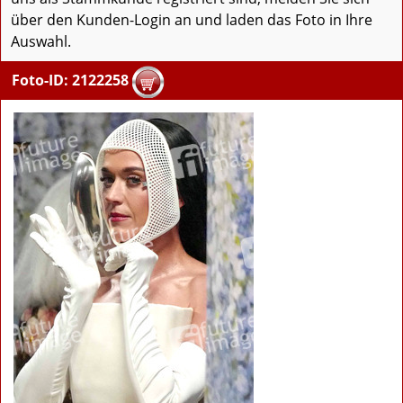
über den Kunden-Login an und laden das Foto in Ihre
Auswahl.
Foto-ID: 2122258