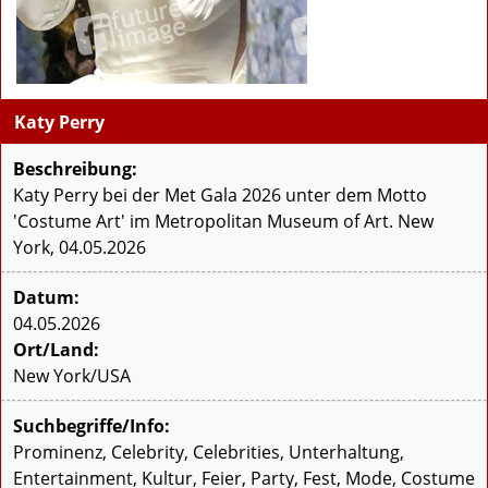
Katy Perry
Beschreibung:
Katy Perry bei der Met Gala 2026 unter dem Motto
'Costume Art' im Metropolitan Museum of Art. New
York, 04.05.2026
Datum:
04.05.2026
Ort/Land:
New York/USA
Suchbegriffe/Info:
Prominenz, Celebrity, Celebrities, Unterhaltung,
Entertainment, Kultur, Feier, Party, Fest, Mode, Costume