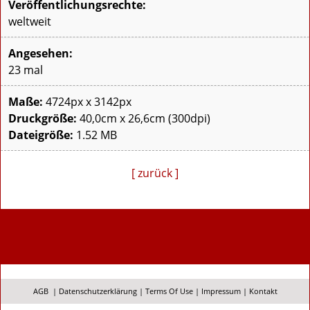
Veröffentlichungsrechte:
weltweit
Angesehen:
23 mal
Maße:
4724px x 3142px
Druckgröße:
40,0cm x 26,6cm (300dpi)
Dateigröße:
1.52 MB
[ zurück ]
AGB
|
Datenschutzerklärung
|
Terms Of Use
|
Impressum
|
Kontakt