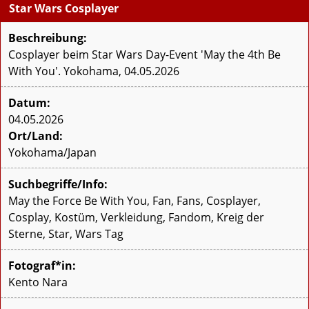
Star Wars Cosplayer
Beschreibung:
Cosplayer beim Star Wars Day-Event 'May the 4th Be
With You'. Yokohama, 04.05.2026
Datum:
04.05.2026
Ort/Land:
Yokohama/Japan
Suchbegriffe/Info:
May the Force Be With You, Fan, Fans, Cosplayer,
Cosplay, Kostüm, Verkleidung, Fandom, Kreig der
Sterne, Star, Wars Tag
Fotograf*in:
Kento Nara