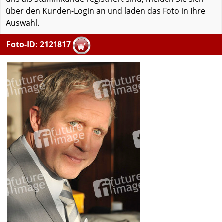
über den Kunden-Login an und laden das Foto in Ihre
Auswahl.
Foto-ID: 2121817