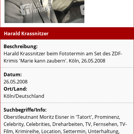
Harald Krassnitzer
Beschreibung:
Harald Krassnitzer beim Fototermin am Set des ZDF-
Krimis 'Marie kann zaubern'. Köln, 26.05.2008
Datum:
26.05.2008
Ort/Land:
Köln/Deutschland
Suchbegriffe/Info:
Oberstleutnant Moritz Eisner in 'Tatort', Prominenz,
Celebrity, Celebrities, Dreharbeiten, TV, Fernsehen, TV-
Film, Krimireihe, Location, Settermin, Unterhaltung,