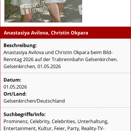
Anastasiya Avilova, Christin Okpara
Beschreibung:
Anastasiya Avilova und Christin Okpara beim Bild-
Renntag 2026 auf der Trabrennbahn Gelsenkirchen.
Gelsenkirchen, 01.05.2026
Datum:
01.05.2026
Ort/Land:
Gelsenkirchen/Deutschland
Suchbegriffe/Info:
Prominenz, Celebrity, Celebrities, Unterhaltung,
Entertainment, Kultur, Feier, Party, Reality-TV-