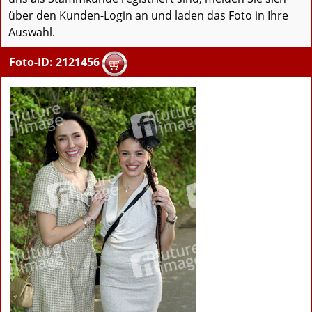
über den Kunden-Login an und laden das Foto in Ihre
Auswahl.
Foto-ID: 2121456