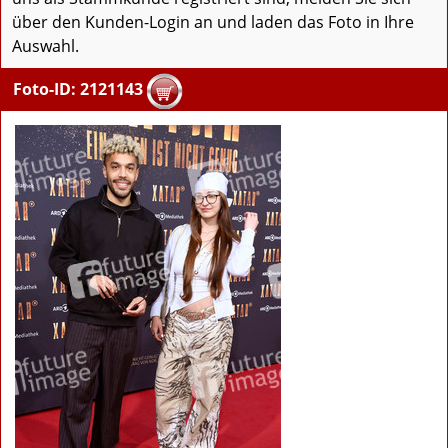
über den Kunden-Login an und laden das Foto in Ihre
Auswahl.
Foto-ID: 2121143