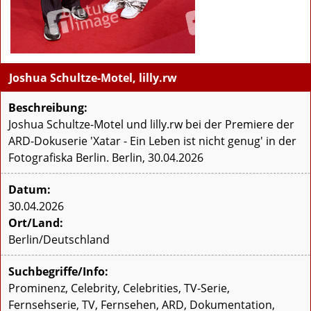
Joshua Schultze-Motel, lilly.rw
Beschreibung:
Joshua Schultze-Motel und lilly.rw bei der Premiere der
ARD-Dokuserie 'Xatar - Ein Leben ist nicht genug' in der
Fotografiska Berlin. Berlin, 30.04.2026
Datum:
30.04.2026
Ort/Land:
Berlin/Deutschland
Suchbegriffe/Info:
Prominenz, Celebrity, Celebrities, TV-Serie,
Fernsehserie, TV, Fernsehen, ARD, Dokumentation,