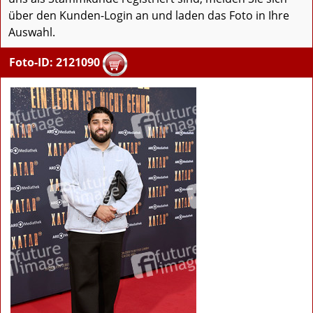
über den Kunden-Login an und laden das Foto in Ihre
Auswahl.
Foto-ID: 2121090