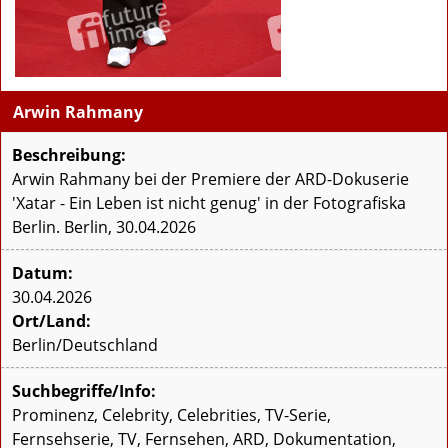
Arwin Rahmany
Beschreibung:
Arwin Rahmany bei der Premiere der ARD-Dokuserie
'Xatar - Ein Leben ist nicht genug' in der Fotografiska
Berlin. Berlin, 30.04.2026
Datum:
30.04.2026
Ort/Land:
Berlin/Deutschland
Suchbegriffe/Info:
Prominenz, Celebrity, Celebrities, TV-Serie,
Fernsehserie, TV, Fernsehen, ARD, Dokumentation,