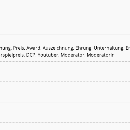
leihung, Preis, Award, Auszeichnung, Ehrung, Unterhaltung, 
spielpreis, DCP, Youtuber, Moderator, Moderatorin