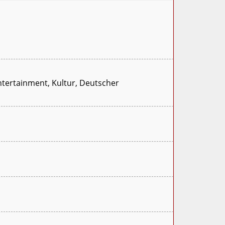
Entertainment, Kultur, Deutscher