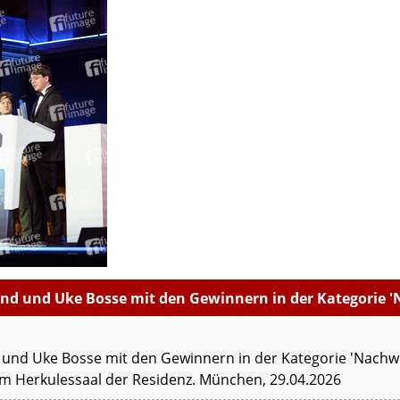
ind und Uke Bosse mit den Gewinnern in der Kategorie '
d und Uke Bosse mit den Gewinnern in der Kategorie 'Nachwu
m Herkulessaal der Residenz. München, 29.04.2026