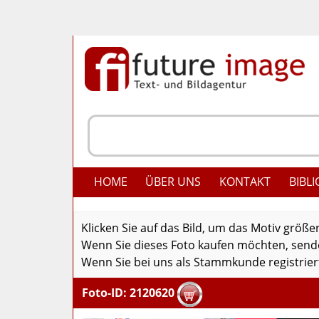
HOME
ÜBER UNS
KONTAKT
BIBLI
Klicken Sie auf das Bild, um das Motiv größe
Wenn Sie dieses Foto kaufen möchten, senden
Wenn Sie bei uns als Stammkunde registriert
Foto-ID: 2120620