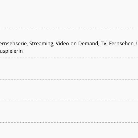
, Fernsehserie, Streaming, Video-on-Demand, TV, Fernsehen, 
uspielerin