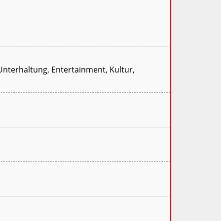
Unterhaltung, Entertainment, Kultur,