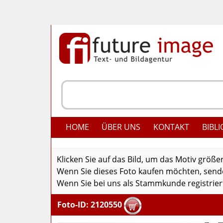
HOME
ÜBER UNS
KONTAKT
BIBLI
Klicken Sie auf das Bild, um das Motiv größe
Wenn Sie dieses Foto kaufen möchten, senden
Wenn Sie bei uns als Stammkunde registriert
Foto-ID: 2120550