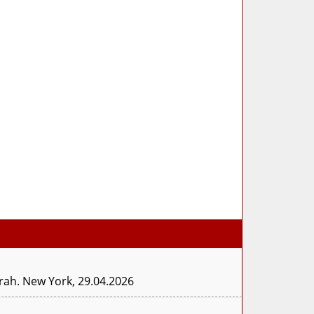
rah. New York, 29.04.2026