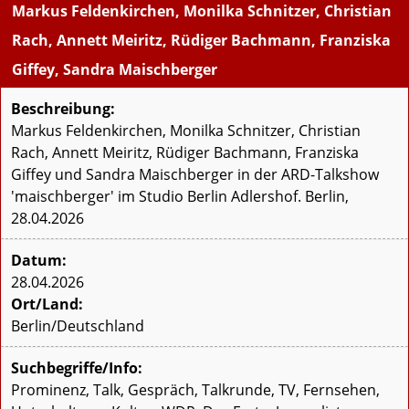
Markus Feldenkirchen, Monilka Schnitzer, Christian
Rach, Annett Meiritz, Rüdiger Bachmann, Franziska
Giffey, Sandra Maischberger
Beschreibung:
Markus Feldenkirchen, Monilka Schnitzer, Christian
Rach, Annett Meiritz, Rüdiger Bachmann, Franziska
Giffey und Sandra Maischberger in der ARD-Talkshow
'maischberger' im Studio Berlin Adlershof. Berlin,
28.04.2026
Datum:
28.04.2026
Ort/Land:
Berlin/Deutschland
Suchbegriffe/Info:
Prominenz, Talk, Gespräch, Talkrunde, TV, Fernsehen,