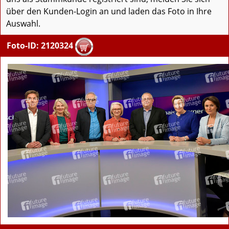
über den Kunden-Login an und laden das Foto in Ihre
Auswahl.
Foto-ID: 2120324