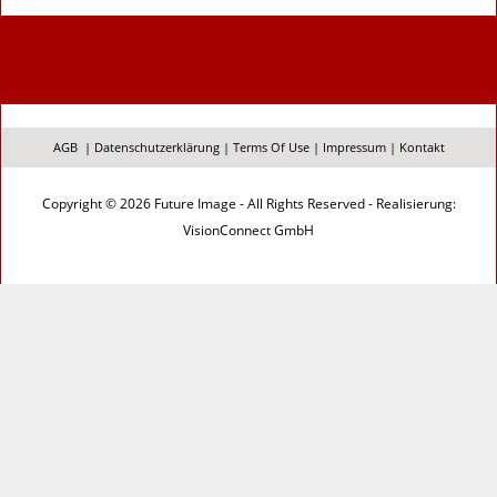
AGB
|
Datenschutzerklärung
|
Terms Of Use
|
Impressum
|
Kontakt
Copyright © 2026 Future Image - All Rights Reserved - Realisierung:
VisionConnect GmbH