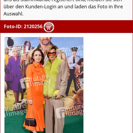
über den Kunden-Login an und laden das Foto in Ihre
Auswahl.
Foto-ID: 2120256