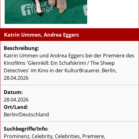
Katrin Ummen, Andrea Eggers
Beschreibung:
Katrin Ummen und Andrea Eggers bei der Premiere des
Kinofilms 'Glennkill: Ein Schafskrimi / The Sheep
Detectives' im Kino in der KulturBrauerei. Berlin,
28.04.2026
Datum:
28.04.2026
Ort/Land:
Berlin/Deutschland
Suchbegriffe/Info:
Prominenz, Celebrity, Celebrities, Premiere,