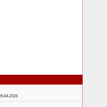
28.04.2026