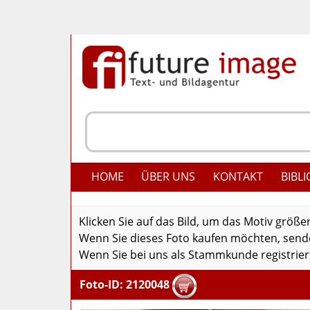
HOME
ÜBER UNS
KONTAKT
BIBLI
Klicken Sie auf das Bild, um das Motiv größe
Wenn Sie dieses Foto kaufen möchten, senden
Wenn Sie bei uns als Stammkunde registriert
Foto-ID: 2120048