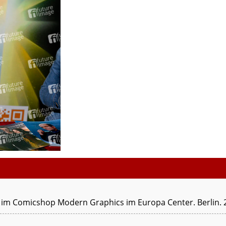
im Comicshop Modern Graphics im Europa Center. Berlin. 