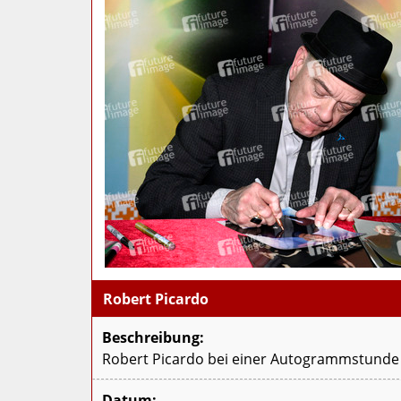
Robert Picardo
Beschreibung:
Robert Picardo bei einer Autogrammstunde 
Datum: