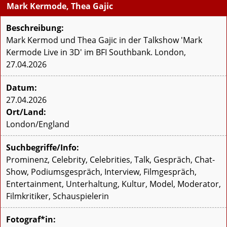
Mark Kermode, Thea Gajic
Beschreibung:
Mark Kermod und Thea Gajic in der Talkshow 'Mark
Kermode Live in 3D' im BFI Southbank. London,
27.04.2026
Datum:
27.04.2026
Ort/Land:
London/England
Suchbegriffe/Info:
Prominenz, Celebrity, Celebrities, Talk, Gespräch, Chat-
Show, Podiumsgespräch, Interview, Filmgespräch,
Entertainment, Unterhaltung, Kultur, Model, Moderator,
Filmkritiker, Schauspielerin
Fotograf*in: