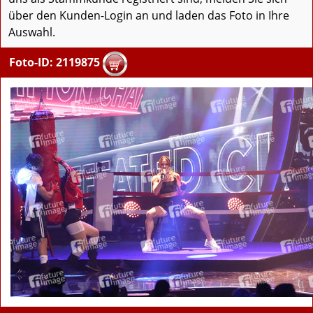
über den Kunden-Login an und laden das Foto in Ihre
Auswahl.
Foto-ID: 2119875