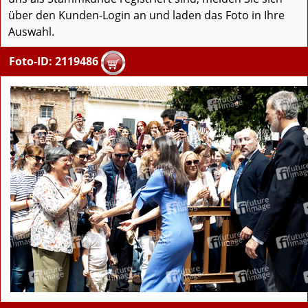
über den Kunden-Login an und laden das Foto in Ihre
Auswahl.
Foto-ID: 2119486