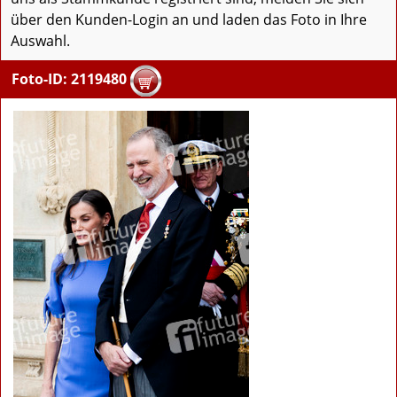
über den Kunden-Login an und laden das Foto in Ihre
Auswahl.
Foto-ID: 2119480