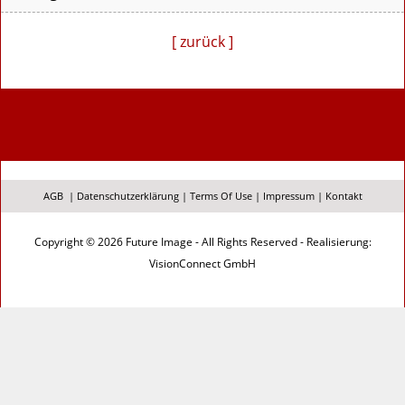
[ zurück ]
AGB
|
Datenschutzerklärung
|
Terms Of Use
|
Impressum
|
Kontakt
Copyright © 2026 Future Image - All Rights Reserved - Realisierung:
VisionConnect GmbH