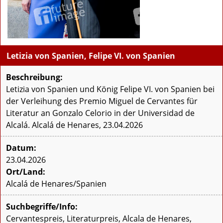
Letizia von Spanien, Felipe VI. von Spanien
Beschreibung:
Letizia von Spanien und König Felipe VI. von Spanien bei
der Verleihung des Premio Miguel de Cervantes für
Literatur an Gonzalo Celorio in der Universidad de
Alcalá. Alcalá de Henares, 23.04.2026
Datum:
23.04.2026
Ort/Land:
Alcalá de Henares/Spanien
Suchbegriffe/Info:
Cervantespreis, Literaturpreis, Alcala de Henares,